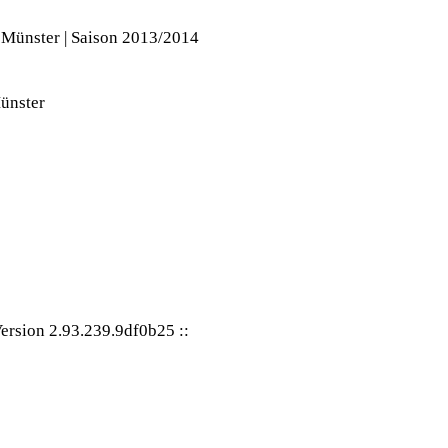
 Münster | Saison 2013/2014
ersion 2.93.239.9df0b25
::