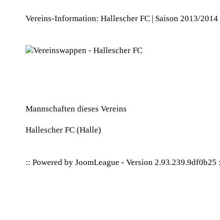
Vereins-Information: Hallescher FC | Saison 2013/2014
Mannschaften dieses Vereins
Hallescher FC
(Halle)
:: Powered by
JoomLeague
-
Version 2.93.239.9df0b25
: