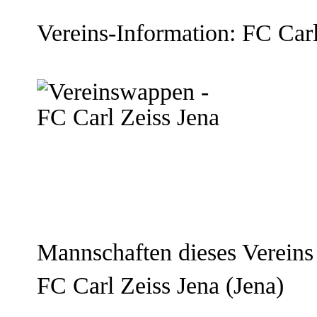
Vereins-Information: FC Carl
Mannschaften dieses Vereins
FC Carl Zeiss Jena
(Jena)