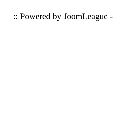
:: Powered by
JoomLeague