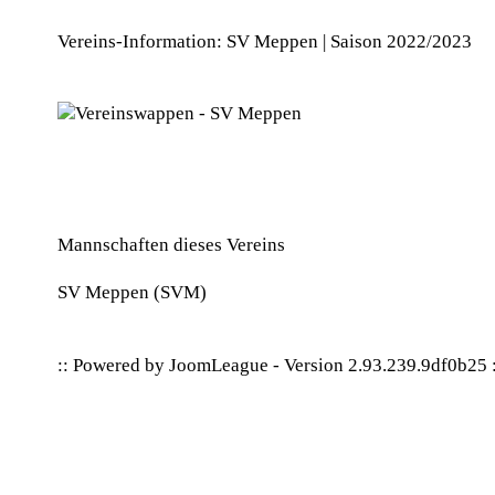
Vereins-Information: SV Meppen | Saison 2022/2023
Mannschaften dieses Vereins
SV Meppen
(SVM)
:: Powered by
JoomLeague
-
Version 2.93.239.9df0b25
: