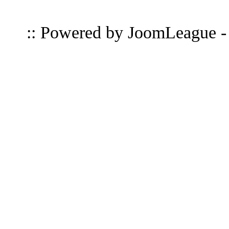
:: Powered by
JoomLeague