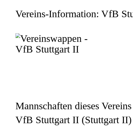
Vereins-Information: VfB Stu
Mannschaften dieses Vereins
VfB Stuttgart II
(Stuttgart II