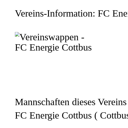
Vereins-Information: FC Ene
Mannschaften dieses Vereins
FC Energie Cottbus
( Cottbu