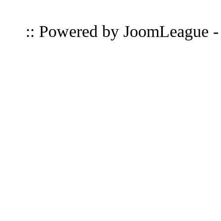
:: Powered by
JoomLeague