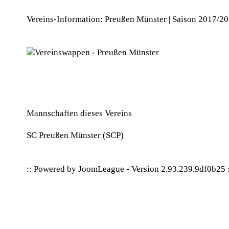
Vereins-Information: Preußen Münster | Saison 2017/2
Mannschaften dieses Vereins
SC Preußen Münster
(SCP)
:: Powered by
JoomLeague
-
Version 2.93.239.9df0b25
: