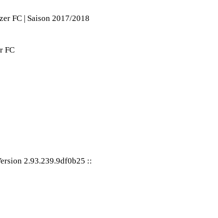
zer FC | Saison 2017/2018
ersion 2.93.239.9df0b25
::