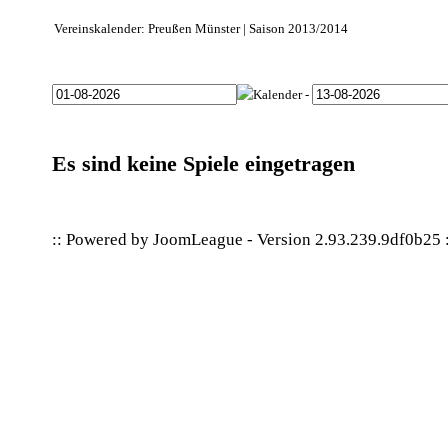
Vereinskalender: Preußen Münster | Saison 2013/2014
-
Es sind keine Spiele eingetragen
:: Powered by
JoomLeague
-
Version 2.93.239.9df0b25
: