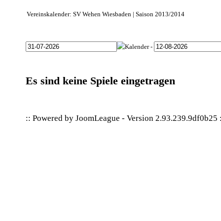
Vereinskalender: SV Wehen Wiesbaden | Saison 2013/2014
-
Es sind keine Spiele eingetragen
:: Powered by
JoomLeague
-
Version 2.93.239.9df0b25
: