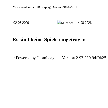
Vereinskalender: RB Leipzig | Saison 2013/2014
-
Es sind keine Spiele eingetragen
:: Powered by
JoomLeague
-
Version 2.93.239.9df0b25
: