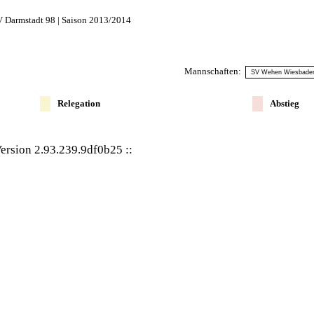
 Darmstadt 98 | Saison 2013/2014
Mannschaften:
Relegation
Abstieg
ersion 2.93.239.9df0b25
::