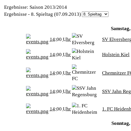
Ergebnisse: Saison 2013/2014
Ergebnisse - 8. Spieltag (07.09.2013)
Samstag,
14:00 Uhr
SV Elversber
14:00 Uhr
Holstein Kiel
14:00 Uhr
Chemnitzer F
14:00 Uhr
SSV Jahn Reg
14:00 Uhr
1. FC Heiden
Sonntag,