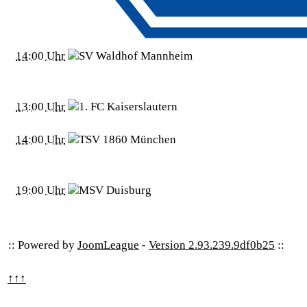
14:00 Uhr
13:00 Uhr
14:00 Uhr
19:00 Uhr
:: Powered by
JoomLeague
-
Version 2.93.239.9df0b25
::
↑↑↑