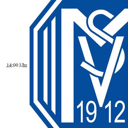
14:00 Uhr