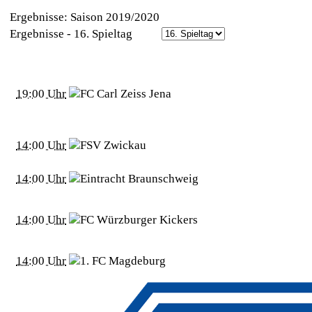
Ergebnisse: Saison 2019/2020
Ergebnisse - 16. Spieltag
19:00 Uhr
14:00 Uhr
14:00 Uhr
14:00 Uhr
14:00 Uhr