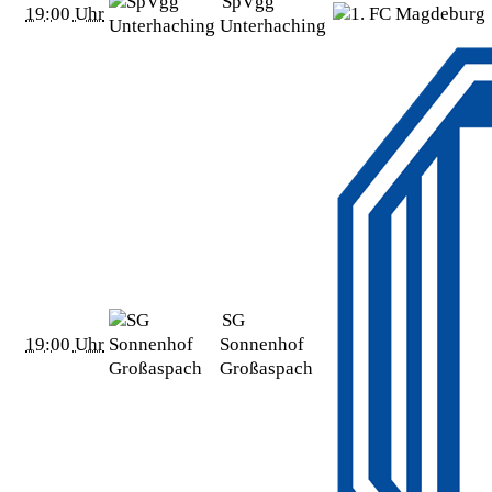
SpVgg
19:00 Uhr
Unterhaching
SG
19:00 Uhr
Sonnenhof
Großaspach