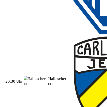
Hallescher
20:30 Uhr
FC