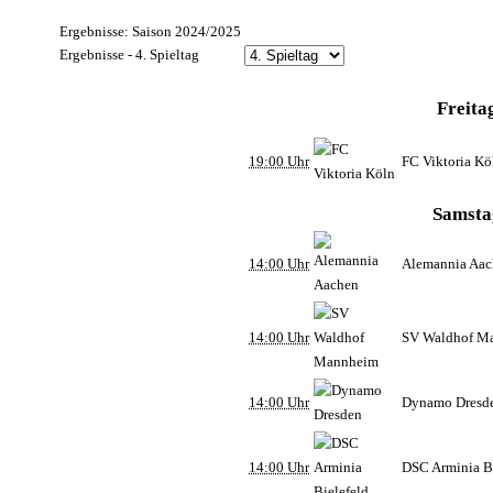
Ergebnisse: Saison 2024/2025
Ergebnisse - 4. Spieltag
Freita
19:00 Uhr
FC Viktoria Kö
Samsta
14:00 Uhr
Alemannia Aa
14:00 Uhr
SV Waldhof M
14:00 Uhr
Dynamo Dresd
14:00 Uhr
DSC Arminia B