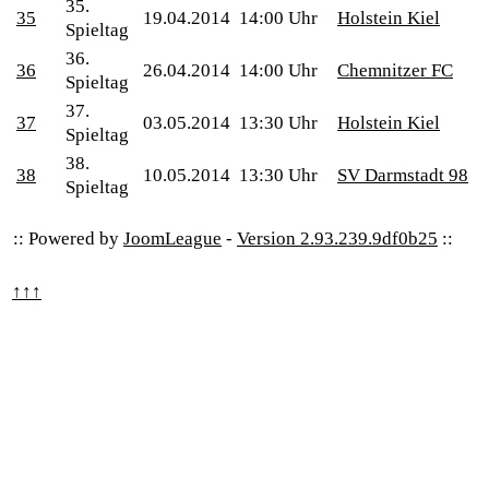
35.
35
19.04.2014
14:00 Uhr
Holstein Kiel
Spieltag
36.
36
26.04.2014
14:00 Uhr
Chemnitzer FC
Spieltag
37.
37
03.05.2014
13:30 Uhr
Holstein Kiel
Spieltag
38.
38
10.05.2014
13:30 Uhr
SV Darmstadt 98
Spieltag
:: Powered by
JoomLeague
-
Version 2.93.239.9df0b25
::
↑↑↑