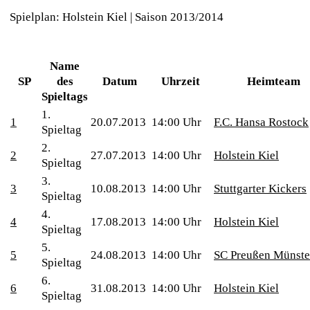
Spielplan: Holstein Kiel | Saison 2013/2014
Name
SP
des
Datum
Uhrzeit
Heimteam
Spieltags
1.
1
20.07.2013
14:00 Uhr
F.C. Hansa Rostock
Spieltag
2.
2
27.07.2013
14:00 Uhr
Holstein Kiel
Spieltag
3.
3
10.08.2013
14:00 Uhr
Stuttgarter Kickers
Spieltag
4.
4
17.08.2013
14:00 Uhr
Holstein Kiel
Spieltag
5.
5
24.08.2013
14:00 Uhr
SC Preußen Münste
Spieltag
6.
6
31.08.2013
14:00 Uhr
Holstein Kiel
Spieltag