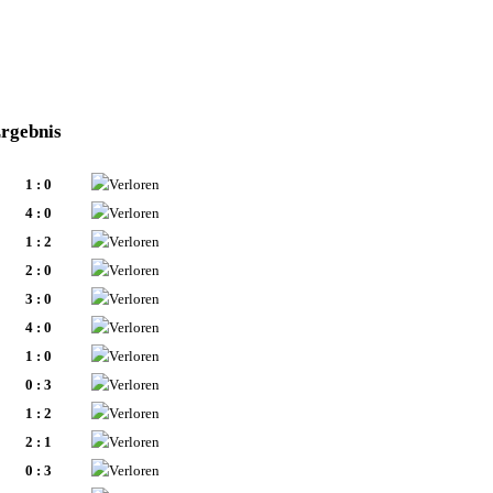
rgebnis
1 : 0
4 : 0
1 : 2
2 : 0
3 : 0
4 : 0
1 : 0
0 : 3
1 : 2
2 : 1
0 : 3