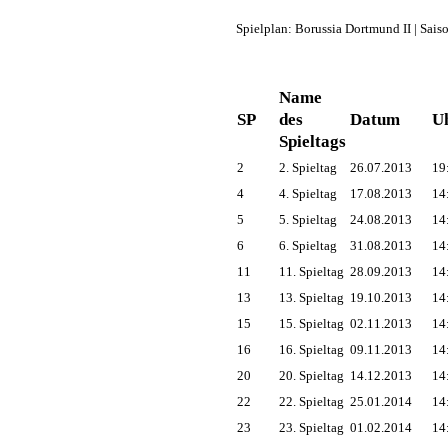
Spielplan: Borussia Dortmund II | Sai
Name
SP
des
Datum
Uh
Spieltags
2
2. Spieltag
26.07.2013
19
4
4. Spieltag
17.08.2013
14
5
5. Spieltag
24.08.2013
14
6
6. Spieltag
31.08.2013
14
11
11. Spieltag
28.09.2013
14
13
13. Spieltag
19.10.2013
14
15
15. Spieltag
02.11.2013
14
16
16. Spieltag
09.11.2013
14
20
20. Spieltag
14.12.2013
14
22
22. Spieltag
25.01.2014
14
23
23. Spieltag
01.02.2014
14