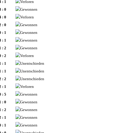
3 : 1
3 : 0
4 : 0
2 : 0
0 : 1
3 : 1
1 : 2
0 : 2
1 : 1
1 : 1
2 : 2
2 : 1
0 : 5
1 : 0
1 : 2
2 : 1
0 : 1
0 : 0