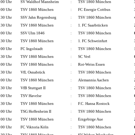
:00 Uhr
SV Waldhof Mannheim
:
TSV 1860 München
:00 Uhr
TSV 1860 München
:
FC Energie Cottbus
:30 Uhr
SSV Jahn Regensburg
:
TSV 1860 München
:30 Uhr
TSV 1860 München
:
1. FC Saarbrücken
:00 Uhr
SSV Ulm 1846
:
TSV 1860 München
:30 Uhr
TSV 1860 München
:
1. FC Schweinfurt
:00 Uhr
FC Ingolstadt
:
TSV 1860 München
:30 Uhr
TSV 1860 München
:
SC Verl
:00 Uhr
TSV 1860 München
:
Rot-Weiss Essen
:30 Uhr
VfL Osnabrück
:
TSV 1860 München
:00 Uhr
TSV 1860 München
:
Alemannia Aachen
:30 Uhr
VfB Stuttgart II
:
TSV 1860 München
:00 Uhr
TSV Havelse
:
TSV 1860 München
:30 Uhr
TSV 1860 München
:
F.C. Hansa Rostock
:00 Uhr
TSG Hoffenheim II
:
TSV 1860 München
:00 Uhr
TSV 1860 München
:
Erzgebirge Aue
:00 Uhr
FC Viktoria Köln
:
TSV 1860 München
:30 Uhr
TSV 1860 München
:
SV Wehen Wiesbaden