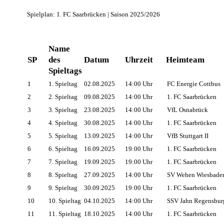
Spielplan: 1. FC Saarbrücken | Saison 2025/2026
Name
SP
des
Datum
Uhrzeit
Heimteam
Spieltags
1
1. Spieltag
02.08.2025
14:00 Uhr
FC Energie Cottbus
2
2. Spieltag
09.08.2025
14:00 Uhr
1. FC Saarbrücken
3
3. Spieltag
23.08.2025
14:00 Uhr
VfL Osnabrück
4
4. Spieltag
30.08.2025
14:00 Uhr
1. FC Saarbrücken
5
5. Spieltag
13.09.2025
14:00 Uhr
VfB Stuttgart II
6
6. Spieltag
16.09.2025
19:00 Uhr
1. FC Saarbrücken
7
7. Spieltag
19.09.2025
19:00 Uhr
1. FC Saarbrücken
8
8. Spieltag
27.09.2025
14:00 Uhr
SV Wehen Wiesbade
9
9. Spieltag
30.09.2025
19:00 Uhr
1. FC Saarbrücken
10
10. Spieltag
04.10.2025
14:00 Uhr
SSV Jahn Regensbur
11
11. Spieltag
18.10.2025
14:00 Uhr
1. FC Saarbrücken