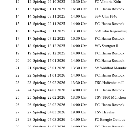
12
12. Spieltag
26.10.2025
16:30 Uhr
FC Viktoria Köln
13
13. Spieltag
01.11.2025
16:30 Uhr
F.C. Hansa Rostock
14
14. Spieltag
08.11.2025
14:00 Uhr
SSV Ulm 1846
15
15. Spieltag
22.11.2025
14:00 Uhr
F.C. Hansa Rostock
16
16. Spieltag
30.11.2025
13:30 Uhr
SSV Jahn Regensbur
17
17. Spieltag
07.12.2025
16:30 Uhr
F.C. Hansa Rostock
18
18. Spieltag
13.12.2025
14:00 Uhr
VfB Stuttgart II
19
19. Spieltag
20.12.2025
14:00 Uhr
F.C. Hansa Rostock
20
20. Spieltag
17.01.2026
14:00 Uhr
F.C. Hansa Rostock
21
21. Spieltag
25.01.2026
13:30 Uhr
SV Waldhof Mannhe
22
22. Spieltag
31.01.2026
14:00 Uhr
F.C. Hansa Rostock
23
23. Spieltag
08.02.2026
13:30 Uhr
TSG Hoffenheim II
24
24. Spieltag
14.02.2026
14:00 Uhr
F.C. Hansa Rostock
25
25. Spieltag
22.02.2026
13:30 Uhr
TSV 1860 München
26
26. Spieltag
28.02.2026
14:00 Uhr
F.C. Hansa Rostock
27
27. Spieltag
04.03.2026
19:00 Uhr
TSV Havelse
28
28. Spieltag
07.03.2026
14:00 Uhr
FC Energie Cottbus
29
29. Spieltag
14.03.2026
14:00 Uhr
F.C. Hansa Rostock