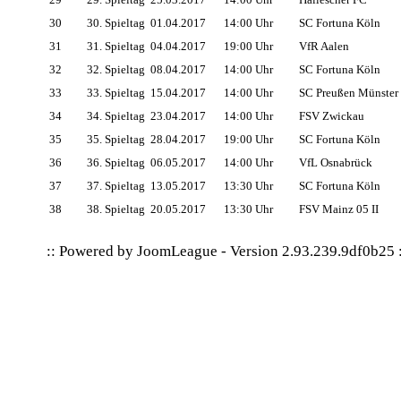
30
30. Spieltag
01.04.2017
14:00 Uhr
SC Fortuna Köln
31
31. Spieltag
04.04.2017
19:00 Uhr
VfR Aalen
32
32. Spieltag
08.04.2017
14:00 Uhr
SC Fortuna Köln
33
33. Spieltag
15.04.2017
14:00 Uhr
SC Preußen Münster
34
34. Spieltag
23.04.2017
14:00 Uhr
FSV Zwickau
35
35. Spieltag
28.04.2017
19:00 Uhr
SC Fortuna Köln
36
36. Spieltag
06.05.2017
14:00 Uhr
VfL Osnabrück
37
37. Spieltag
13.05.2017
13:30 Uhr
SC Fortuna Köln
38
38. Spieltag
20.05.2017
13:30 Uhr
FSV Mainz 05 II
:: Powered by
JoomLeague
-
Version 2.93.239.9df0b25
: