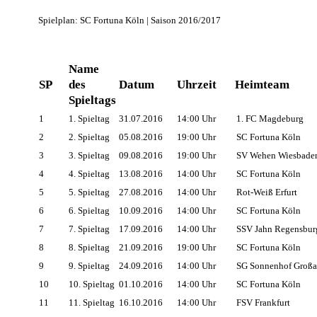
Spielplan: SC Fortuna Köln | Saison 2016/2017
Name
SP
des
Datum
Uhrzeit
Heimteam
Spieltags
1
1. Spieltag
31.07.2016
14:00 Uhr
1. FC Magdeburg
2
2. Spieltag
05.08.2016
19:00 Uhr
SC Fortuna Köln
3
3. Spieltag
09.08.2016
19:00 Uhr
SV Wehen Wiesbade
4
4. Spieltag
13.08.2016
14:00 Uhr
SC Fortuna Köln
5
5. Spieltag
27.08.2016
14:00 Uhr
Rot-Weiß Erfurt
6
6. Spieltag
10.09.2016
14:00 Uhr
SC Fortuna Köln
7
7. Spieltag
17.09.2016
14:00 Uhr
SSV Jahn Regensbur
8
8. Spieltag
21.09.2016
19:00 Uhr
SC Fortuna Köln
9
9. Spieltag
24.09.2016
14:00 Uhr
SG Sonnenhof Großa
10
10. Spieltag
01.10.2016
14:00 Uhr
SC Fortuna Köln
11
11. Spieltag
16.10.2016
14:00 Uhr
FSV Frankfurt