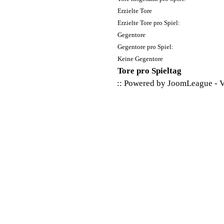
Erzielte Tore
Erzielte Tore pro Spiel:
Gegentore
Gegentore pro Spiel:
Keine Gegentore
Tore pro Spieltag
:: Powered by
JoomLeague
-
V