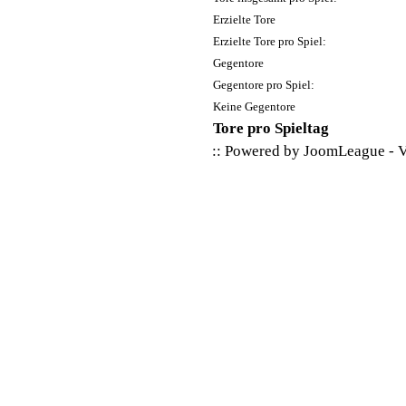
Erzielte Tore
Erzielte Tore pro Spiel:
Gegentore
Gegentore pro Spiel:
Keine Gegentore
Tore pro Spieltag
:: Powered by
JoomLeague
-
V