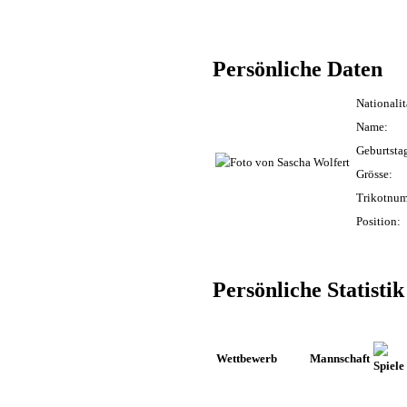
Persönliche Daten
Nationalit
Name:
Geburtstag
Grösse:
Trikotnu
Position:
Persönliche Statistik
Wettbewerb
Mannschaft