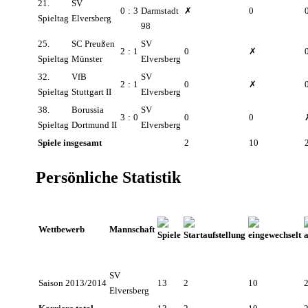
21.
SV
0
:
3
Darmstadt
✗
0
Spieltag
Elversberg
98
25.
SC Preußen
SV
2
:
1
0
✗
Spieltag
Münster
Elversberg
32.
VfB
SV
2
:
1
0
✗
Spieltag
Stuttgart II
Elversberg
38.
Borussia
SV
3
:
0
0
0
Spieltag
Dortmund II
Elversberg
Spiele insgesamt
2
10
Persönliche Statistik
Wettbewerb
Mannschaft
SV
Saison 2013/2014
13
2
10
Elversberg