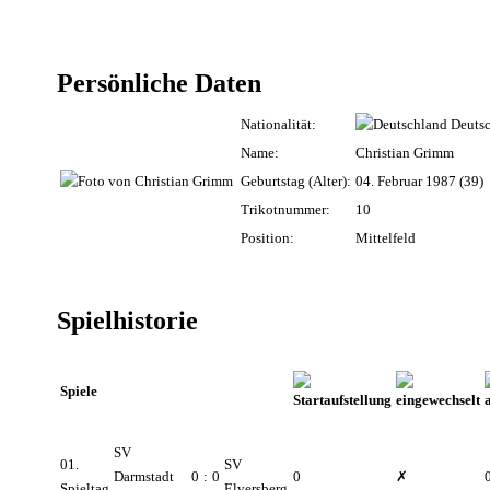
Persönliche Daten
Nationalität:
Deutsc
Name:
Christian Grimm
Geburtstag (Alter):
04. Februar 1987 (39)
Trikotnummer:
10
Position:
Mittelfeld
Spielhistorie
Spiele
SV
01.
SV
Darmstadt
0
:
0
0
✗
Spieltag
Elversberg