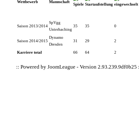
Wettbewerb
Mannschaft
SpVgg
Saison 2013/2014
35
35
0
Unterhaching
Dynamo
Saison 2014/2015
31
29
2
Dresden
Karriere total
66
64
2
:: Powered by
JoomLeague
-
Version 2.93.239.9df0b25
: