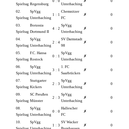
0
:
0
✗
0
Spieltag
Regensburg
Unterhaching
02.
SpVgg
Chemnitzer
1
:
1
✗
0
Spieltag
Unterhaching
FC
03.
Borussia
SpVgg
4
:
2
✗
0
Spieltag
Dortmund II
Unterhaching
04.
SpVgg
SV Darmstadt
2
:
4
✗
0
Spieltag
Unterhaching
98
05.
F.C. Hansa
SpVgg
0
:
1
✗
0
Spieltag
Rostock
Unterhaching
06.
SpVgg
1. FC
3
:
1
✗
0
Spieltag
Unterhaching
Saarbrücken
07.
Stuttgarter
SpVgg
2
:
3
✗
0
Spieltag
Kickers
Unterhaching
09.
SC Preußen
SpVgg
2
:
3
✗
0
Spieltag
Münster
Unterhaching
08.
SpVgg
Hallescher
0
:
0
✗
0
Spieltag
Unterhaching
FC
10.
SpVgg
SV Wacker
1
:
3
✗
0
Spieltag
Unterhaching
Burghausen