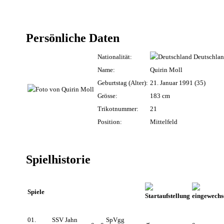
Persönliche Daten
Nationalität:
Deutschla
Name:
Quirin Moll
Geburtstag (Alter):
21. Januar 1991 (35)
Grösse:
183 cm
Trikotnummer:
21
Position:
Mittelfeld
Spielhistorie
Spiele
01.
SSV Jahn
SpVgg