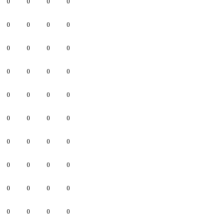
0
0
0
0
0
0
0
0
0
0
0
0
0
0
0
0
0
0
0
0
0
0
0
0
0
0
0
0
0
0
0
0
0
0
0
0
0
0
0
0