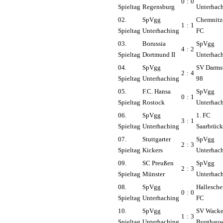
0
:
0
Spieltag
Regensburg
Unterhac
02.
SpVgg
Chemnitz
1
:
1
Spieltag
Unterhaching
FC
03.
Borussia
SpVgg
4
:
2
Spieltag
Dortmund II
Unterhac
04.
SpVgg
SV Darms
2
:
4
Spieltag
Unterhaching
98
05.
F.C. Hansa
SpVgg
0
:
1
Spieltag
Rostock
Unterhac
06.
SpVgg
1. FC
3
:
1
Spieltag
Unterhaching
Saarbrüc
07.
Stuttgarter
SpVgg
2
:
3
Spieltag
Kickers
Unterhac
09.
SC Preußen
SpVgg
2
:
3
Spieltag
Münster
Unterhac
08.
SpVgg
Hallesche
0
:
0
Spieltag
Unterhaching
FC
10.
SpVgg
SV Wacke
1
:
3
Spieltag
Unterhaching
Burghaus