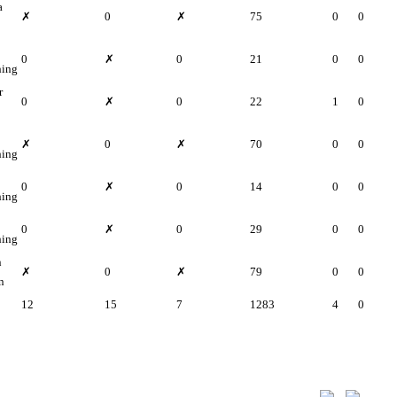
a
✗
0
✗
75
0
0
0
✗
0
21
0
0
hing
r
0
✗
0
22
1
0
✗
0
✗
70
0
0
hing
0
✗
0
14
0
0
hing
0
✗
0
29
0
0
hing
n
✗
0
✗
79
0
0
n
12
15
7
1283
4
0