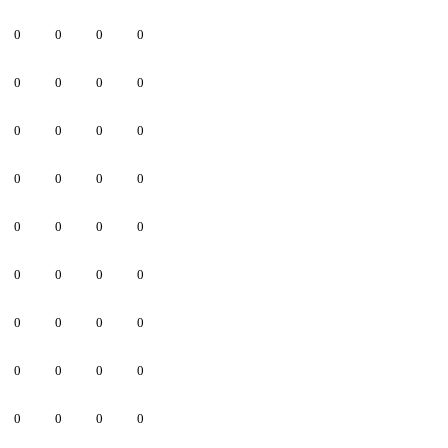
0
0
0
0
0
0
0
0
0
0
0
0
0
0
0
0
0
0
0
0
0
0
0
0
0
0
0
0
0
0
0
0
0
0
0
0