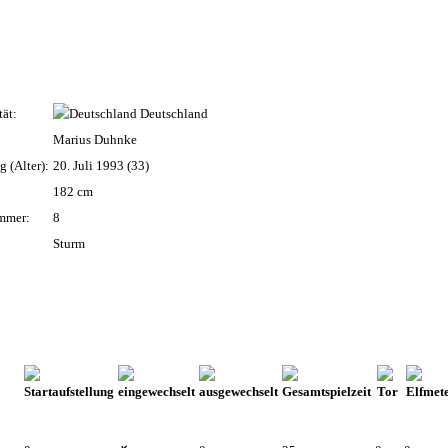
tät:
Deutschland
Marius Duhnke
g (Alter):
20. Juli 1993 (33)
182 cm
mmer:
8
Sturm