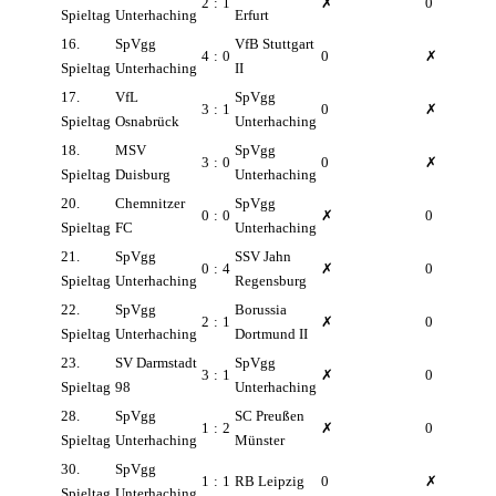
2
:
1
✗
0
Spieltag
Unterhaching
Erfurt
16.
SpVgg
VfB Stuttgart
4
:
0
0
✗
Spieltag
Unterhaching
II
17.
VfL
SpVgg
3
:
1
0
✗
Spieltag
Osnabrück
Unterhaching
18.
MSV
SpVgg
3
:
0
0
✗
Spieltag
Duisburg
Unterhaching
20.
Chemnitzer
SpVgg
0
:
0
✗
0
Spieltag
FC
Unterhaching
21.
SpVgg
SSV Jahn
0
:
4
✗
0
Spieltag
Unterhaching
Regensburg
22.
SpVgg
Borussia
2
:
1
✗
0
Spieltag
Unterhaching
Dortmund II
23.
SV Darmstadt
SpVgg
3
:
1
✗
0
Spieltag
98
Unterhaching
28.
SpVgg
SC Preußen
1
:
2
✗
0
Spieltag
Unterhaching
Münster
30.
SpVgg
1
:
1
RB Leipzig
0
✗
Spieltag
Unterhaching