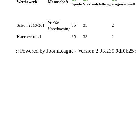
Wettbewerb
Mannschaft
SpVgg
Saison 2013/2014
35
33
2
Unterhaching
Karriere total
35
33
2
:: Powered by
JoomLeague
-
Version 2.93.239.9df0b25
: