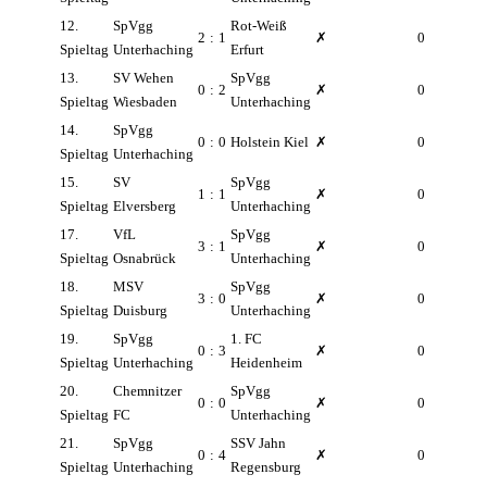
12.
SpVgg
Rot-Weiß
2
:
1
✗
0
Spieltag
Unterhaching
Erfurt
13.
SV Wehen
SpVgg
0
:
2
✗
0
Spieltag
Wiesbaden
Unterhaching
14.
SpVgg
0
:
0
Holstein Kiel
✗
0
Spieltag
Unterhaching
15.
SV
SpVgg
1
:
1
✗
0
Spieltag
Elversberg
Unterhaching
17.
VfL
SpVgg
3
:
1
✗
0
Spieltag
Osnabrück
Unterhaching
18.
MSV
SpVgg
3
:
0
✗
0
Spieltag
Duisburg
Unterhaching
19.
SpVgg
1. FC
0
:
3
✗
0
Spieltag
Unterhaching
Heidenheim
20.
Chemnitzer
SpVgg
0
:
0
✗
0
Spieltag
FC
Unterhaching
21.
SpVgg
SSV Jahn
0
:
4
✗
0
Spieltag
Unterhaching
Regensburg