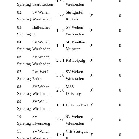
1
:
2
✗
0
Spieltag
Saarbrücken
Wiesbaden
02.
SV Wehen
Stuttgarter
4
:
0
✗
0
Spieltag
Wiesbaden
Kickers
03.
Hallescher
SV Wehen
1
:
2
✗
0
Spieltag
FC
Wiesbaden
04.
SV Wehen
SC Preußen
1
:
1
✗
0
Spieltag
Wiesbaden
Münster
06.
SV Wehen
2
:
1
RB Leipzig
✗
0
Spieltag
Wiesbaden
07.
Rot-Weiß
SV Wehen
3
:
0
✗
0
Spieltag
Erfurt
Wiesbaden
08.
SV Wehen
MSV
2
:
0
✗
0
Spieltag
Wiesbaden
Duisburg
09.
SV Wehen
1
:
1
Holstein Kiel
✗
0
Spieltag
Wiesbaden
10.
SV
SV Wehen
3
:
0
✗
0
Spieltag
Elversberg
Wiesbaden
11.
SV Wehen
VfB Stuttgart
1
:
1
✗
0
Spieltag
Wiesbaden
II