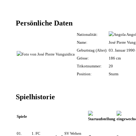
Persönliche Daten
Nationalität:
Ango
Name:
José Pierre Vung
Geburtstag (Alter):
03. Januar 1990 
Grösse:
186 cm
Trikotnummer:
20
Position:
Sturm
Spielhistorie
Spiele
01.
1. FC
SV Wehen