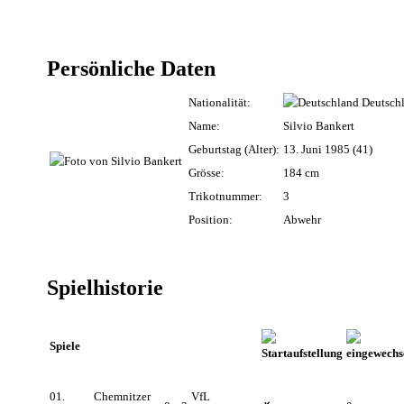
Persönliche Daten
Nationalität:
Deutsch
Name:
Silvio Bankert
Geburtstag (Alter):
13. Juni 1985 (41)
Grösse:
184 cm
Trikotnummer:
3
Position:
Abwehr
Spielhistorie
Spiele
01.
Chemnitzer
VfL