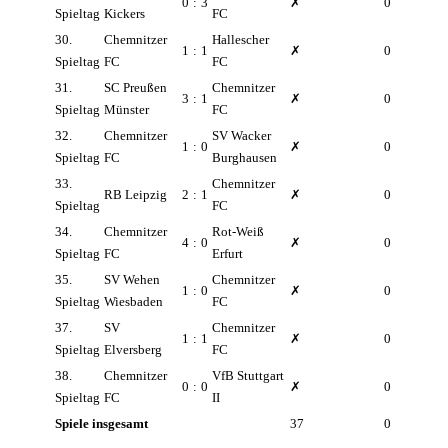
0
:
3
✗
0
Spieltag
Kickers
FC
30.
Chemnitzer
Hallescher
1
:
1
✗
0
Spieltag
FC
FC
31.
SC Preußen
Chemnitzer
3
:
1
✗
0
Spieltag
Münster
FC
32.
Chemnitzer
SV Wacker
1
:
0
✗
0
Spieltag
FC
Burghausen
33.
Chemnitzer
RB Leipzig
2
:
1
✗
0
Spieltag
FC
34.
Chemnitzer
Rot-Weiß
4
:
0
✗
0
Spieltag
FC
Erfurt
35.
SV Wehen
Chemnitzer
1
:
0
✗
0
Spieltag
Wiesbaden
FC
37.
SV
Chemnitzer
1
:
1
✗
0
Spieltag
Elversberg
FC
38.
Chemnitzer
VfB Stuttgart
0
:
0
✗
0
Spieltag
FC
II
Spiele insgesamt
37
0