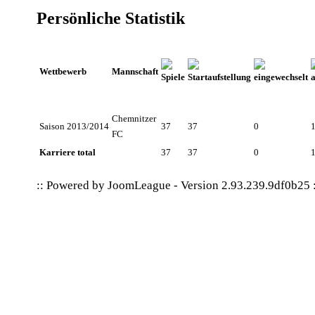
Persönliche Statistik
Wettbewerb
Mannschaft
Chemnitzer
Saison 2013/2014
37
37
0
FC
Karriere total
37
37
0
:: Powered by
JoomLeague
-
Version 2.93.239.9df0b25
: