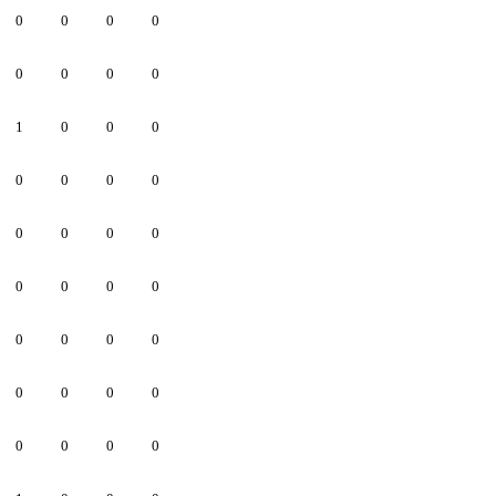
0
0
0
0
0
0
0
0
1
0
0
0
0
0
0
0
0
0
0
0
0
0
0
0
0
0
0
0
0
0
0
0
0
0
0
0