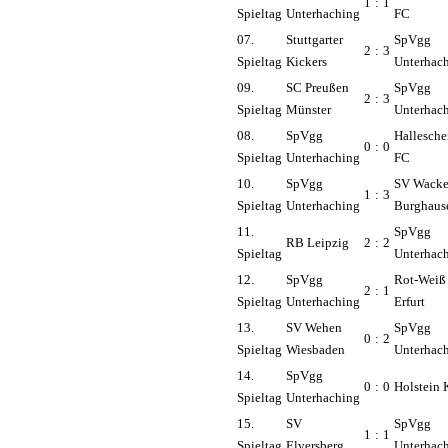
1
:
1
Spieltag
Unterhaching
FC
07.
Stuttgarter
SpVgg
2
:
3
Spieltag
Kickers
Unterhac
09.
SC Preußen
SpVgg
2
:
3
Spieltag
Münster
Unterhac
08.
SpVgg
Hallesche
0
:
0
Spieltag
Unterhaching
FC
10.
SpVgg
SV Wacke
1
:
3
Spieltag
Unterhaching
Burghaus
11.
SpVgg
RB Leipzig
2
:
2
Spieltag
Unterhac
12.
SpVgg
Rot-Weiß
2
:
1
Spieltag
Unterhaching
Erfurt
13.
SV Wehen
SpVgg
0
:
2
Spieltag
Wiesbaden
Unterhac
14.
SpVgg
0
:
0
Holstein 
Spieltag
Unterhaching
15.
SV
SpVgg
1
:
1
Spieltag
Elversberg
Unterhac