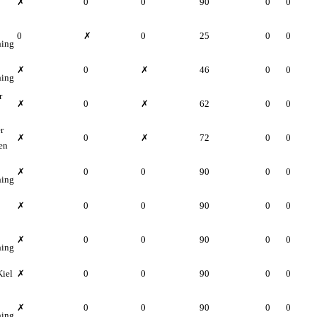
✗
0
0
90
0
0
0
✗
0
25
0
0
hing
✗
0
✗
46
0
0
hing
r
✗
0
✗
62
0
0
r
✗
0
✗
72
0
0
en
✗
0
0
90
0
0
hing
✗
0
0
90
0
0
✗
0
0
90
0
0
hing
Kiel
✗
0
0
90
0
0
✗
0
0
90
0
0
hing