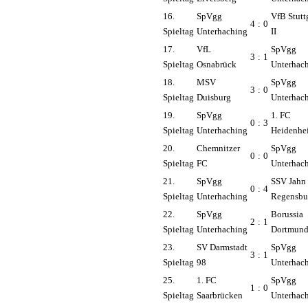
16.
SpVgg
VfB Stutt
4
:
0
Spieltag
Unterhaching
II
17.
VfL
SpVgg
3
:
1
Spieltag
Osnabrück
Unterhac
18.
MSV
SpVgg
3
:
0
Spieltag
Duisburg
Unterhac
19.
SpVgg
1. FC
0
:
3
Spieltag
Unterhaching
Heidenhe
20.
Chemnitzer
SpVgg
0
:
0
Spieltag
FC
Unterhac
21.
SpVgg
SSV Jahn
0
:
4
Spieltag
Unterhaching
Regensbu
22.
SpVgg
Borussia
2
:
1
Spieltag
Unterhaching
Dortmund 
23.
SV Darmstadt
SpVgg
3
:
1
Spieltag
98
Unterhac
25.
1. FC
SpVgg
1
:
0
Spieltag
Saarbrücken
Unterhac