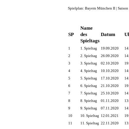
Spielplan: Bayern München II | Saiso
Name
SP
des
Datum
Uh
Spieltags
1
1. Spieltag
19.09.2020
14
2
2. Spieltag
26.09.2020
14
3
3. Spieltag
02.10.2020
19
4
4. Spieltag
10.10.2020
14
5
5. Spieltag
17.10.2020
14
6
6. Spieltag
21.10.2020
19
7
7. Spieltag
25.10.2020
14
8
8. Spieltag
01.11.2020
13
9
9. Spieltag
07.11.2020
14
10
10. Spieltag
12.01.2021
19
11
11. Spieltag
22.11.2020
13