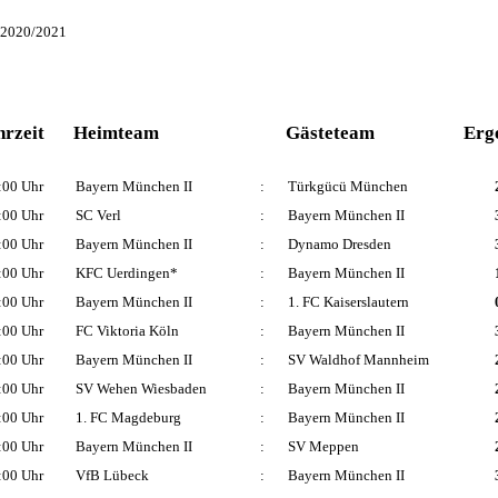
n 2020/2021
rzeit
Heimteam
Gästeteam
Erg
:00 Uhr
Bayern München II
:
Türkgücü München
:00 Uhr
SC Verl
:
Bayern München II
:00 Uhr
Bayern München II
:
Dynamo Dresden
:00 Uhr
KFC Uerdingen*
:
Bayern München II
:00 Uhr
Bayern München II
:
1. FC Kaiserslautern
:00 Uhr
FC Viktoria Köln
:
Bayern München II
:00 Uhr
Bayern München II
:
SV Waldhof Mannheim
:00 Uhr
SV Wehen Wiesbaden
:
Bayern München II
:00 Uhr
1. FC Magdeburg
:
Bayern München II
:00 Uhr
Bayern München II
:
SV Meppen
:00 Uhr
VfB Lübeck
:
Bayern München II