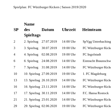
Spielplan: FC Würzburger Kickers | Saison 2019/2020
Name
SP
des
Datum
Uhrzeit
Heimteam
Spieltags
2
2. Spieltag
27.07.2019
14:00 Uhr
SpVgg Unterhaching
3
3. Spieltag
30.07.2019
19:00 Uhr
FC Würzburger Kick
4
4. Spieltag
02.08.2019
19:00 Uhr
FC Ingolstadt
6
6. Spieltag
24.08.2019
14:00 Uhr
Eintracht Braunschw
7
7. Spieltag
31.08.2019
14:00 Uhr
FC Würzburger Kick
10
10. Spieltag
27.09.2019
19:00 Uhr
1. FC Magdeburg
13
13. Spieltag
26.10.2019
14:00 Uhr
FC Würzburger Kick
16
16. Spieltag
23.11.2019
14:00 Uhr
FC Würzburger Kick
17
17. Spieltag
30.11.2019
14:00 Uhr
F.C. Hansa Rostock
21
21. Spieltag
25.01.2020
14:00 Uhr
FC Würzburger Kick
29
29. Spieltag
02.06.2020
19:00 Uhr
FC Würzburger Kick