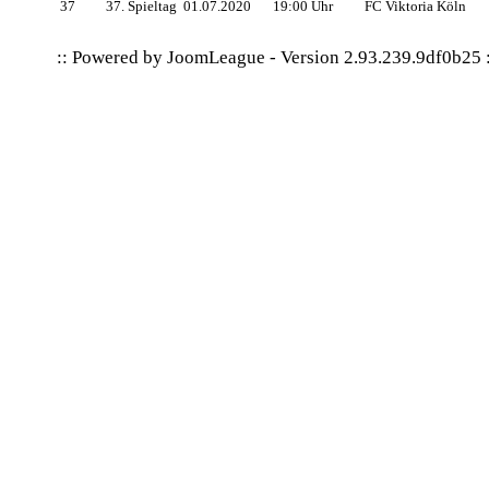
37
37. Spieltag
01.07.2020
19:00 Uhr
FC Viktoria Köln
:: Powered by
JoomLeague
-
Version 2.93.239.9df0b25
: