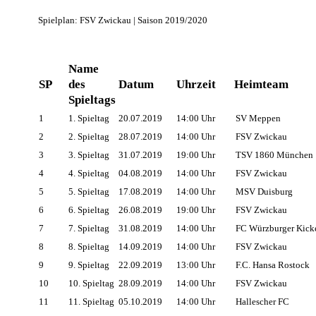
Spielplan: FSV Zwickau | Saison 2019/2020
Name
SP
des
Datum
Uhrzeit
Heimteam
Spieltags
1
1. Spieltag
20.07.2019
14:00 Uhr
SV Meppen
2
2. Spieltag
28.07.2019
14:00 Uhr
FSV Zwickau
3
3. Spieltag
31.07.2019
19:00 Uhr
TSV 1860 München
4
4. Spieltag
04.08.2019
14:00 Uhr
FSV Zwickau
5
5. Spieltag
17.08.2019
14:00 Uhr
MSV Duisburg
6
6. Spieltag
26.08.2019
19:00 Uhr
FSV Zwickau
7
7. Spieltag
31.08.2019
14:00 Uhr
FC Würzburger Kick
8
8. Spieltag
14.09.2019
14:00 Uhr
FSV Zwickau
9
9. Spieltag
22.09.2019
13:00 Uhr
F.C. Hansa Rostock
10
10. Spieltag
28.09.2019
14:00 Uhr
FSV Zwickau
11
11. Spieltag
05.10.2019
14:00 Uhr
Hallescher FC